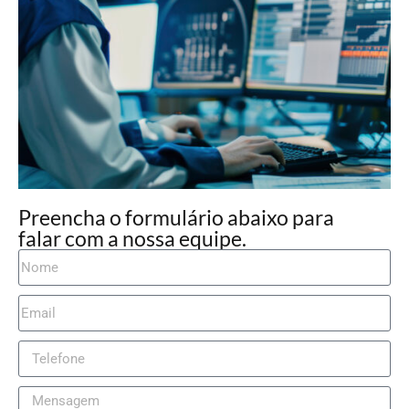
Preencha o formulário abaixo para
falar com a nossa equipe.