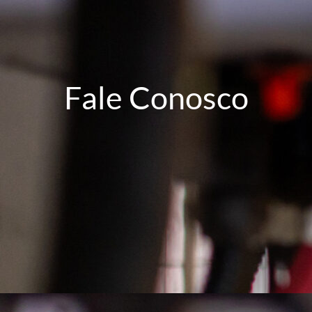
Fale Conosco