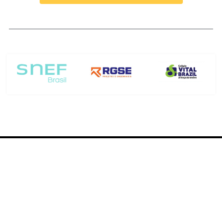
Atuando há 15 anos como referência em projetos elétricos
para empresas de pequeno e grande porte, atuamos em
escala nacional e internacional, oferecendo soluções